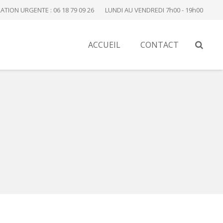
ATION URGENTE : 06 18 79 09 26
LUNDI AU VENDREDI 7h00 - 19h00
ACCUEIL
CONTACT