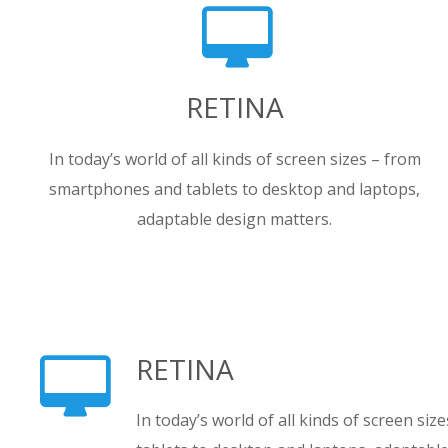
RETINA
In today’s world of all kinds of screen sizes – from
smartphones and tablets to desktop and laptops,
adaptable design matters.
RETINA
In today’s world of all kinds of screen s