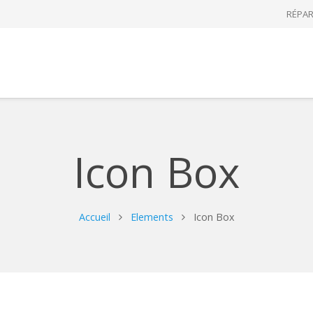
RÉPAR
Icon Box
Accueil
Elements
Icon Box