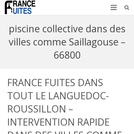
piscine collective dans des
villes comme Saillagouse –
66800
FRANCE FUITES DANS
TOUT LE LANGUEDOC-
ROUSSILLON –
INTERVENTION RAPIDE