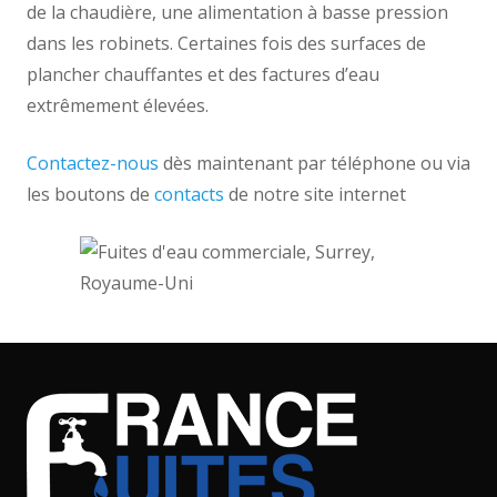
de la chaudière, une alimentation à basse pression
dans les robinets. Certaines fois des surfaces de
plancher chauffantes et des factures d’eau
extrêmement élevées.
Contactez-nous
dès maintenant par téléphone ou via
les boutons de
contacts
de notre site internet