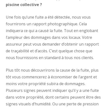
piscine collective ?
Une fois qu’une fuite a été détectée, nous vous
fournirons un rapport photographique. Cela
indiquera ce qui a causé la fuite. Tout en englobant
l’ampleur des dommages dans vos locaux. Votre
assureur peut vous demander d’obtenir un rapport
de traçabilité et d’accès. C’est quelque chose que
nous fournissons en standard à tous nos clients.
Plus tôt nous découvrirons la cause de la fuite, plus
tôt vous commencerez à économiser de l’argent et
moins votre propriété subira de dommages.
Plusieurs signes peuvent indiquer qu’il y a une fuite
dans votre propriété, dont certains peuvent être des
signes visuels d’humidité. Ou une perte de pression