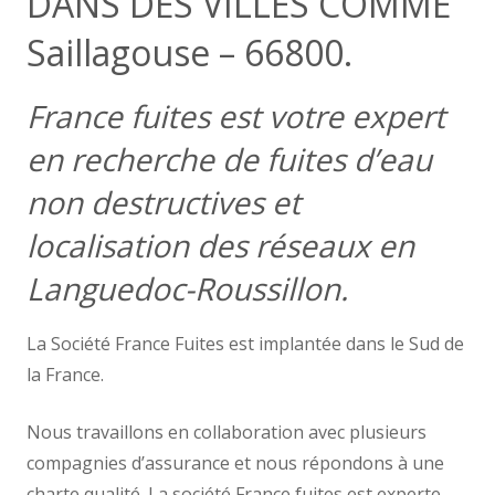
DANS DES VILLES COMME
Saillagouse – 66800.
France fuites est votre expert
en recherche de fuites d’eau
non destructives et
localisation des réseaux en
Languedoc-Roussillon.
La Société France Fuites est implantée dans le Sud de
la France.
Nous travaillons en collaboration avec plusieurs
compagnies d’assurance et nous répondons à une
charte qualité. La société France fuites est experte