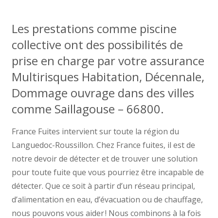
Les prestations comme piscine
collective ont des possibilités de
prise en charge par votre assurance
Multirisques Habitation, Décennale,
Dommage ouvrage dans des villes
comme Saillagouse – 66800.
France Fuites intervient sur toute la région du
Languedoc-Roussillon. Chez France fuites, il est de
notre devoir de détecter et de trouver une solution
pour toute fuite que vous pourriez être incapable de
détecter. Que ce soit à partir d’un réseau principal,
d’alimentation en eau, d’évacuation ou de chauffage,
nous pouvons vous aider ! Nous combinons à la fois