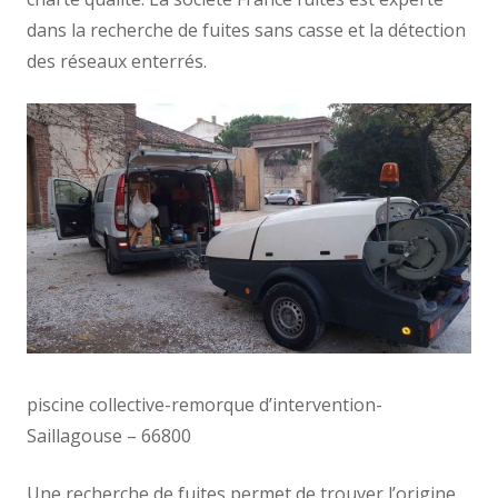
dans la recherche de fuites sans casse et la détection
des réseaux enterrés.
piscine collective-remorque d’intervention-
Saillagouse – 66800
Une recherche de fuites permet de trouver l’origine