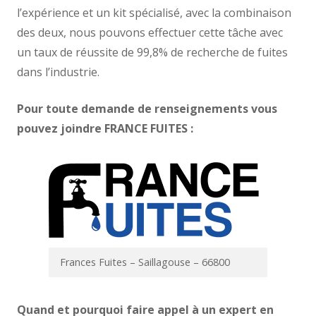
l’expérience et un kit spécialisé, avec la combinaison
des deux, nous pouvons effectuer cette tâche avec
un taux de réussite de 99,8% de recherche de fuites
dans l’industrie.
Pour toute demande de renseignements vous
pouvez joindre FRANCE FUITES :
Frances Fuites – Saillagouse – 66800
Quand et pourquoi faire appel à un expert en