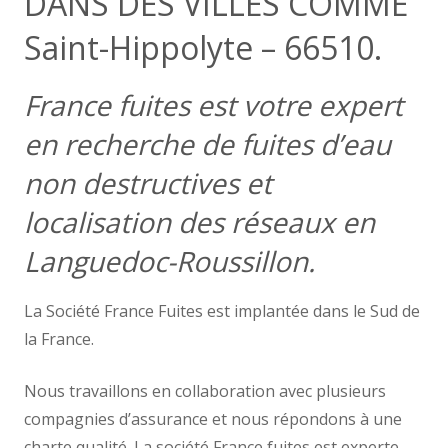
DANS DES VILLES COMME
Saint-Hippolyte – 66510.
France fuites est votre expert
en recherche de fuites d’eau
non destructives et
localisation des réseaux en
Languedoc-Roussillon.
La Société France Fuites est implantée dans le Sud de
la France.
Nous travaillons en collaboration avec plusieurs
compagnies d’assurance et nous répondons à une
charte qualité. La société France fuites est experte