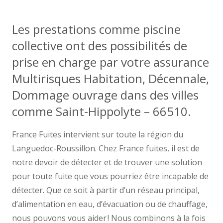
Les prestations comme piscine
collective ont des possibilités de
prise en charge par votre assurance
Multirisques Habitation, Décennale,
Dommage ouvrage dans des villes
comme Saint-Hippolyte – 66510.
France Fuites intervient sur toute la région du
Languedoc-Roussillon. Chez France fuites, il est de
notre devoir de détecter et de trouver une solution
pour toute fuite que vous pourriez être incapable de
détecter. Que ce soit à partir d’un réseau principal,
d’alimentation en eau, d’évacuation ou de chauffage,
nous pouvons vous aider ! Nous combinons à la fois