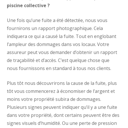
piscine collective ?
Une fois qu’une fuite a été détectée, nous vous
fournirons un rapport photographique. Cela
indiquera ce qui a causé la fuite. Tout en englobant
l’ampleur des dommages dans vos locaux. Votre
assureur peut vous demander d’obtenir un rapport
de traçabilité et d’accès. C’est quelque chose que
nous fournissons en standard à tous nos clients.
Plus tôt nous découvrirons la cause de la fuite, plus
tôt vous commencerez à économiser de l’argent et
moins votre propriété subira de dommages.
Plusieurs signes peuvent indiquer qu’il y a une fuite
dans votre propriété, dont certains peuvent être des
signes visuels d’humidité. Ou une perte de pression