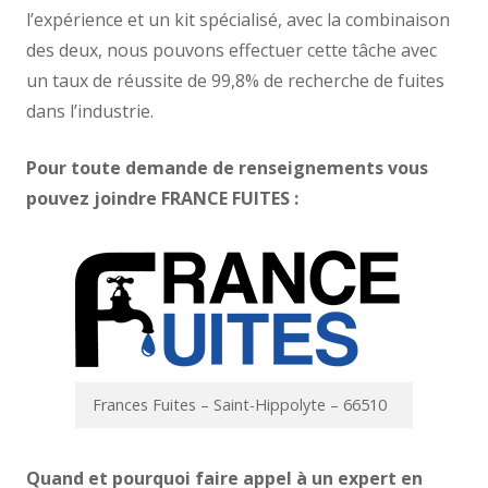
l’expérience et un kit spécialisé, avec la combinaison
des deux, nous pouvons effectuer cette tâche avec
un taux de réussite de 99,8% de recherche de fuites
dans l’industrie.
Pour toute demande de renseignements vous
pouvez joindre FRANCE FUITES :
Frances Fuites – Saint-Hippolyte – 66510
Quand et pourquoi faire appel à un expert en