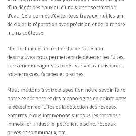
d’un dégât des eaux ou d’une surconsommation
d’eau. Cela permet d’éviter tous travaux inutiles afin
de cibler la réparation avec précision et de la rendre
moins coûteuse.
Nos techniques de recherche de fuites non
destructives nous permettent de détecter les fuites,
sans endommager vos biens, sur vos canalisations,
toit-terrasses, façades et piscines.
Nous mettons à votre disposition notre savoir-faire,
notre expérience et des technologies de pointe dans
la détection de fuites et la détection des réseaux
enterrés. Nous intervenons sur tous les terrains :
immobilier, industrie, pétrolier, piscine, réseaux
privés et communaux, etc.