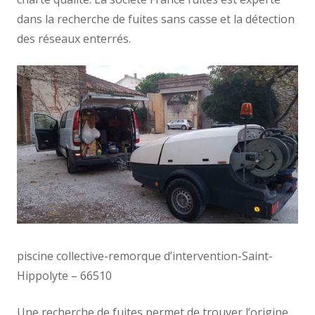
dans la recherche de fuites sans casse et la détection
des réseaux enterrés.
piscine collective-remorque d’intervention-Saint-
Hippolyte – 66510
Une recherche de fuites permet de trouver l’origine