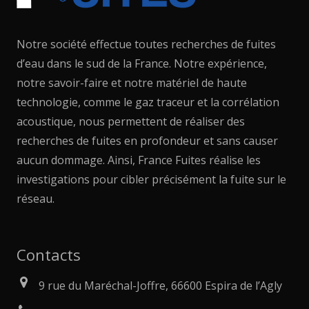
Notre société effectue toutes recherches de fuites
d’eau dans le sud de la France. Notre expérience,
notre savoir-faire et notre matériel de haute
technologie, comme le gaz traceur et la corrélation
acoustique, nous permettent de réaliser des
recherches de fuites en profondeur et sans causer
aucun dommage. Ainsi, France Fuites réalise les
investigations pour cibler précisément la fuite sur le
réseau.
Contacts
9 rue du Maréchal-Joffre, 66600 Espira de l’Agly