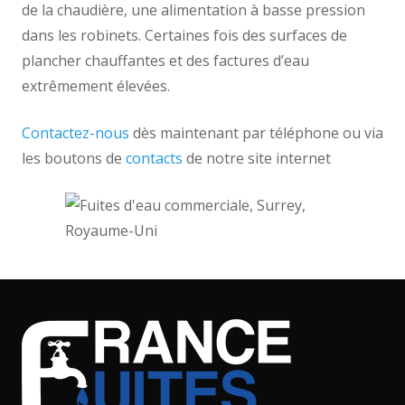
de la chaudière, une alimentation à basse pression
dans les robinets. Certaines fois des surfaces de
plancher chauffantes et des factures d’eau
extrêmement élevées.
Contactez-nous
dès maintenant par téléphone ou via
les boutons de
contacts
de notre site internet