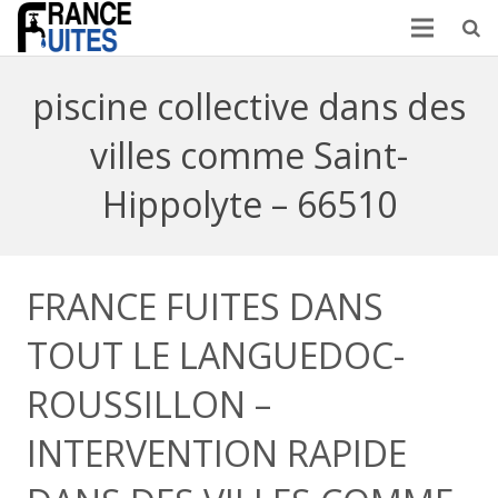
piscine collective dans des
villes comme Saint-
Hippolyte – 66510
FRANCE FUITES DANS
TOUT LE LANGUEDOC-
ROUSSILLON –
INTERVENTION RAPIDE