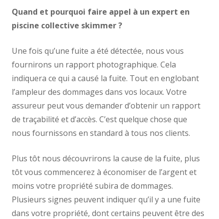
Quand et pourquoi faire appel à un expert en
piscine collective skimmer ?
Une fois qu’une fuite a été détectée, nous vous
fournirons un rapport photographique. Cela
indiquera ce qui a causé la fuite. Tout en englobant
l’ampleur des dommages dans vos locaux. Votre
assureur peut vous demander d’obtenir un rapport
de traçabilité et d’accès. C’est quelque chose que
nous fournissons en standard à tous nos clients.
Plus tôt nous découvrirons la cause de la fuite, plus
tôt vous commencerez à économiser de l’argent et
moins votre propriété subira de dommages.
Plusieurs signes peuvent indiquer qu’il y a une fuite
dans votre propriété, dont certains peuvent être des