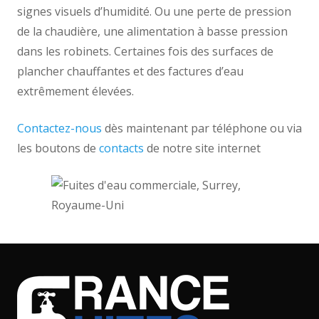
signes visuels d’humidité. Ou une perte de pression
de la chaudière, une alimentation à basse pression
dans les robinets. Certaines fois des surfaces de
plancher chauffantes et des factures d’eau
extrêmement élevées.
Contactez-nous
dès maintenant par téléphone ou via
les boutons de
contacts
de notre site internet