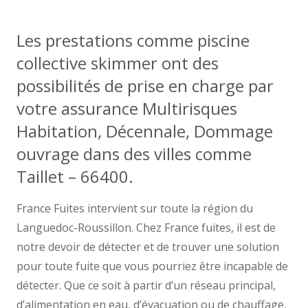
Les prestations comme piscine
collective skimmer ont des
possibilités de prise en charge par
votre assurance Multirisques
Habitation, Décennale, Dommage
ouvrage dans des villes comme
Taillet – 66400.
France Fuites intervient sur toute la région du
Languedoc-Roussillon. Chez France fuites, il est de
notre devoir de détecter et de trouver une solution
pour toute fuite que vous pourriez être incapable de
détecter. Que ce soit à partir d’un réseau principal,
d’alimentation en eau, d’évacuation ou de chauffage,