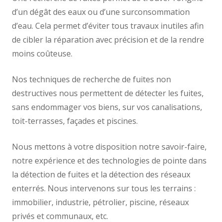
d’un dégât des eaux ou d’une surconsommation
d’eau. Cela permet d’éviter tous travaux inutiles afin
de cibler la réparation avec précision et de la rendre
moins coûteuse.
Nos techniques de recherche de fuites non
destructives nous permettent de détecter les fuites,
sans endommager vos biens, sur vos canalisations,
toit-terrasses, façades et piscines.
Nous mettons à votre disposition notre savoir-faire,
notre expérience et des technologies de pointe dans
la détection de fuites et la détection des réseaux
enterrés. Nous intervenons sur tous les terrains :
immobilier, industrie, pétrolier, piscine, réseaux
privés et communaux, etc.