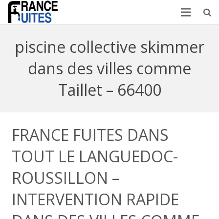
piscine collective skimmer
dans des villes comme
Taillet – 66400
FRANCE FUITES DANS
TOUT LE LANGUEDOC-
ROUSSILLON –
INTERVENTION RAPIDE