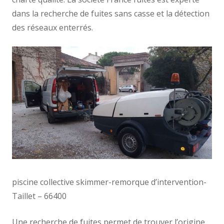
dans la recherche de fuites sans casse et la détection
des réseaux enterrés.
piscine collective skimmer-remorque d’intervention-
Taillet – 66400
Une recherche de fuites permet de trouver l’origine