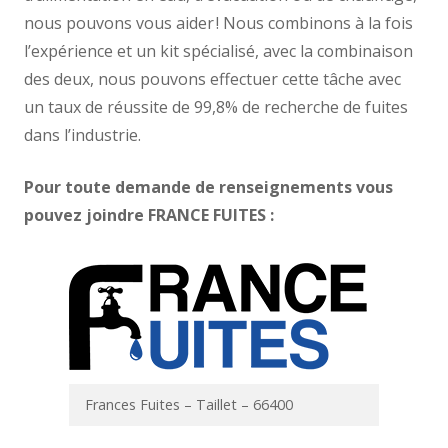
nous pouvons vous aider ! Nous combinons à la fois
l’expérience et un kit spécialisé, avec la combinaison
des deux, nous pouvons effectuer cette tâche avec
un taux de réussite de 99,8% de recherche de fuites
dans l’industrie.
Pour toute demande de renseignements vous
pouvez joindre FRANCE FUITES :
Frances Fuites – Taillet – 66400