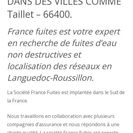
DANS DES VILLES COMME
Taillet – 66400.
France fuites est votre expert
en recherche de fuites d’eau
non destructives et
localisation des réseaux en
Languedoc-Roussillon.
La Société France Fuites est implantée dans le Sud de
la France.
Nous travaillons en collaboration avec plusieurs
compagnies d’assurance et nous répondons à une
charte qualité. La société France fuites est experte