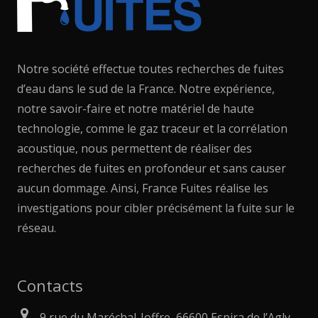
Notre société effectue toutes recherches de fuites
d’eau dans le sud de la France. Notre expérience,
notre savoir-faire et notre matériel de haute
technologie, comme le gaz traceur et la corrélation
acoustique, nous permettent de réaliser des
recherches de fuites en profondeur et sans causer
aucun dommage. Ainsi, France Fuites réalise les
investigations pour cibler précisément la fuite sur le
réseau.
Contacts
9 rue du Maréchal-Joffre, 66600 Espira de l’Agly