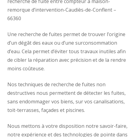
recherche de fuite entre compteur à maison-
remorque d’intervention-Caudiès-de-Conflent –
66360
Une recherche de fuites permet de trouver l’origine
d’un dégât des eaux ou d’une surconsommation
d’eau. Cela permet d’éviter tous travaux inutiles afin
de cibler la réparation avec précision et de la rendre
moins coûteuse.
Nos techniques de recherche de fuites non
destructives nous permettent de détecter les fuites,
sans endommager vos biens, sur vos canalisations,
toit-terrasses, façades et piscines.
Nous mettons à votre disposition notre savoir-faire,
notre expérience et des technologies de pointe dans