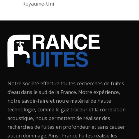
Notre société effectue toutes recherches de fuites
d’eau dans le sud de la France. Notre expérience,
notre savoir-faire et notre matériel de haute
technologie, comme le gaz traceur et la corrélation
acoustique, nous permettent de réaliser des
recherches de fuites en profondeur et sans causer
aucun dommage. Ainsi, France Fuites réalise les