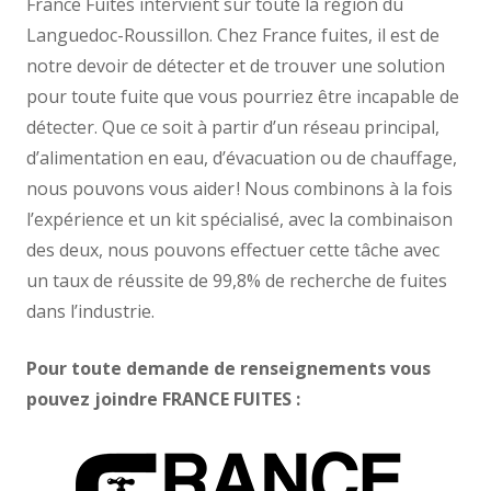
France Fuites intervient sur toute la région du
Languedoc-Roussillon. Chez France fuites, il est de
notre devoir de détecter et de trouver une solution
pour toute fuite que vous pourriez être incapable de
détecter. Que ce soit à partir d’un réseau principal,
d’alimentation en eau, d’évacuation ou de chauffage,
nous pouvons vous aider ! Nous combinons à la fois
l’expérience et un kit spécialisé, avec la combinaison
des deux, nous pouvons effectuer cette tâche avec
un taux de réussite de 99,8% de recherche de fuites
dans l’industrie.
Pour toute demande de renseignements vous
pouvez joindre FRANCE FUITES :