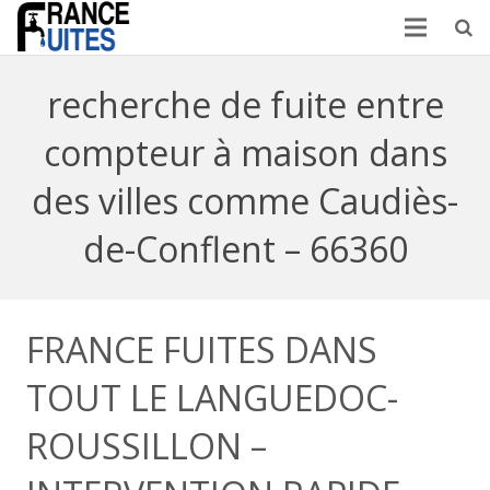
recherche de fuite entre
compteur à maison dans
des villes comme Caudiès-
de-Conflent – 66360
FRANCE FUITES DANS
TOUT LE LANGUEDOC-
ROUSSILLON –