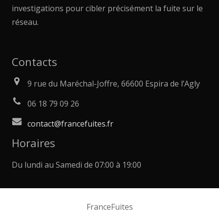
investigations pour cibler précisément la fuite sur le
réseau.
Contacts
9 rue du Maréchal-Joffre, 66600 Espira de l’Agly
06 18 79 09 26
contact@francefuites.fr
Horaires
Du lundi au Samedi de 07:00 à 19:00
FranceFuites