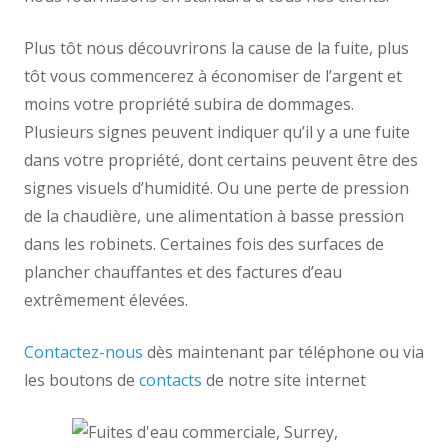
Plus tôt nous découvrirons la cause de la fuite, plus
tôt vous commencerez à économiser de l’argent et
moins votre propriété subira de dommages.
Plusieurs signes peuvent indiquer qu’il y a une fuite
dans votre propriété, dont certains peuvent être des
signes visuels d’humidité. Ou une perte de pression
de la chaudière, une alimentation à basse pression
dans les robinets. Certaines fois des surfaces de
plancher chauffantes et des factures d’eau
extrêmement élevées.
Contactez-nous
dès maintenant par téléphone ou via
les boutons de
contacts
de notre site internet