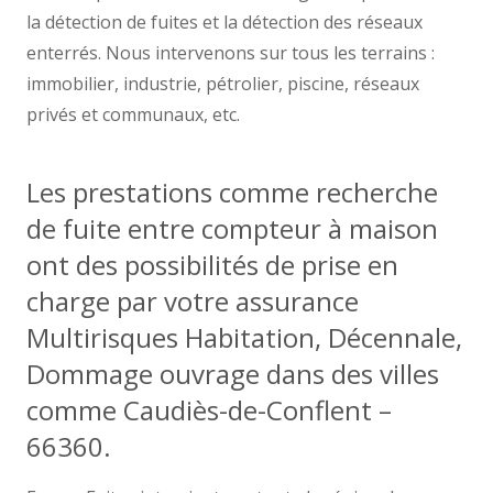
la détection de fuites et la détection des réseaux
enterrés. Nous intervenons sur tous les terrains :
immobilier, industrie, pétrolier, piscine, réseaux
privés et communaux, etc.
Les prestations comme recherche
de fuite entre compteur à maison
ont des possibilités de prise en
charge par votre assurance
Multirisques Habitation, Décennale,
Dommage ouvrage dans des villes
comme Caudiès-de-Conflent –
66360.