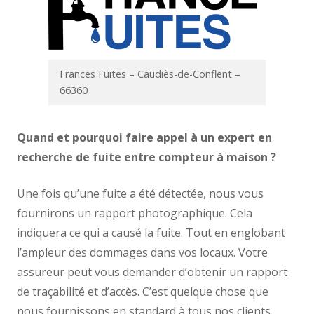
Frances Fuites – Caudiès-de-Conflent –
66360
Quand et pourquoi faire appel à un expert en
recherche de fuite entre compteur à maison ?
Une fois qu’une fuite a été détectée, nous vous
fournirons un rapport photographique. Cela
indiquera ce qui a causé la fuite. Tout en englobant
l’ampleur des dommages dans vos locaux. Votre
assureur peut vous demander d’obtenir un rapport
de traçabilité et d’accès. C’est quelque chose que
nous fournissons en standard à tous nos clients.