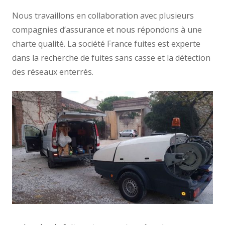
Nous travaillons en collaboration avec plusieurs
compagnies d’assurance et nous répondons à une
charte qualité. La société France fuites est experte
dans la recherche de fuites sans casse et la détection
des réseaux enterrés.