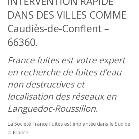
INTERVENTION RAPIDE
DANS DES VILLES COMME
Caudiès-de-Conflent –
66360.
France fuites est votre expert
en recherche de fuites d’eau
non destructives et
localisation des réseaux en
Languedoc-Roussillon.
La Société France Fuites est implantée dans le Sud de
la France.