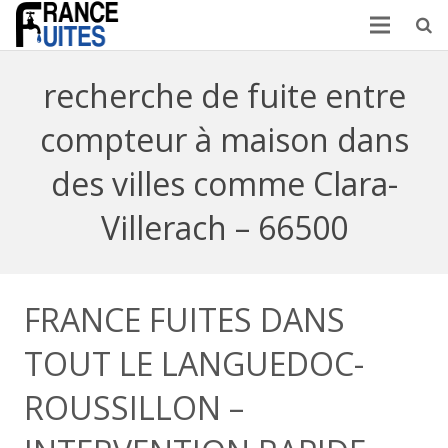
recherche de fuite entre
compteur à maison dans
des villes comme Clara-
Villerach – 66500
FRANCE FUITES DANS
TOUT LE LANGUEDOC-
ROUSSILLON –