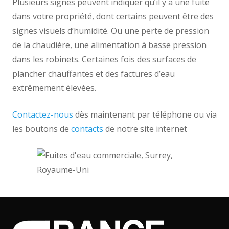
Plusieurs signes peuvent indiquer qu’il y a une fuite
dans votre propriété, dont certains peuvent être des
signes visuels d’humidité. Ou une perte de pression
de la chaudière, une alimentation à basse pression
dans les robinets. Certaines fois des surfaces de
plancher chauffantes et des factures d’eau
extrêmement élevées.
Contactez-nous
dès maintenant par téléphone ou via
les boutons de
contacts
de notre site internet