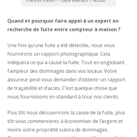
Frances Fuites – Clara-Villerach – 66500
Quand et pourquoi faire appel à un expert en
recherche de fuite entre compteur à maison ?
Une fois qu’une fuite a été détectée, nous vous
fournirons un rapport photographique. Cela
indiquera ce qui a causé la fuite. Tout en englobant
l’ampleur des dommages dans vos locaux. Votre
assureur peut vous demander d’obtenir un rapport
de traçabilité et d’accès. C’est quelque chose que
nous fournissons en standard à tous nos clients.
Plus tôt nous découvrirons la cause de la fuite, plus
tôt vous commencerez à économiser de l’argent et
moins votre propriété subira de dommages.