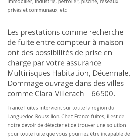
immobilier, industrie, pétrolier, piscine, réseaux
privés et communaux, etc.
Les prestations comme recherche
de fuite entre compteur à maison
ont des possibilités de prise en
charge par votre assurance
Multirisques Habitation, Décennale,
Dommage ouvrage dans des villes
comme Clara-Villerach – 66500.
France Fuites intervient sur toute la région du
Languedoc-Roussillon. Chez France fuites, il est de
notre devoir de détecter et de trouver une solution
pour toute fuite que vous pourriez être incapable de