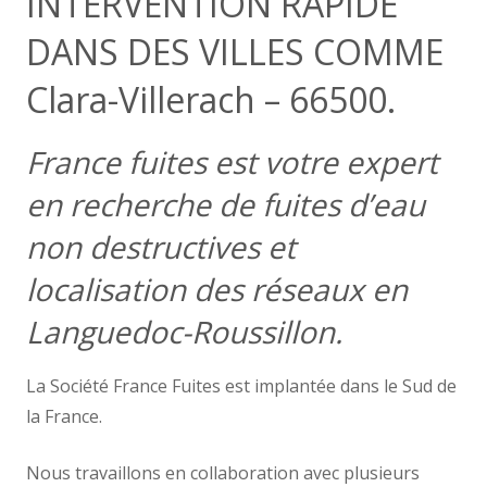
INTERVENTION RAPIDE
DANS DES VILLES COMME
Clara-Villerach – 66500.
France fuites est votre expert
en recherche de fuites d’eau
non destructives et
localisation des réseaux en
Languedoc-Roussillon.
La Société France Fuites est implantée dans le Sud de
la France.
Nous travaillons en collaboration avec plusieurs