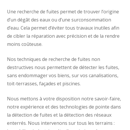
Une recherche de fuites permet de trouver l’origine
d’un dégât des eaux ou d’une surconsommation
d’eau. Cela permet d’éviter tous travaux inutiles afin
de cibler la réparation avec précision et de la rendre
moins coûteuse.
Nos techniques de recherche de fuites non
destructives nous permettent de détecter les fuites,
sans endommager vos biens, sur vos canalisations,
toit-terrasses, façades et piscines.
Nous mettons à votre disposition notre savoir-faire,
notre expérience et des technologies de pointe dans
la détection de fuites et la détection des réseaux
enterrés. Nous intervenons sur tous les terrains :