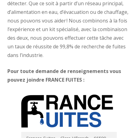
détecter. Que ce soit à partir d’un réseau principal,
d’alimentation en eau, d’évacuation ou de chauffage,
nous pouvons vous aider ! Nous combinons à la fois
l’expérience et un kit spécialisé, avec la combinaison
des deux, nous pouvons effectuer cette tâche avec
un taux de réussite de 99,8% de recherche de fuites
dans l’industrie.
Pour toute demande de renseignements vous
pouvez joindre FRANCE FUITES :