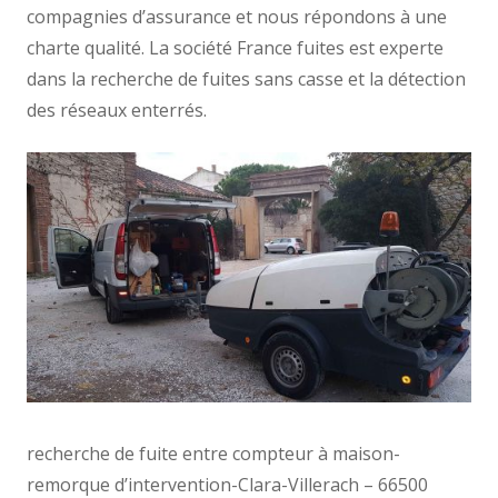
compagnies d’assurance et nous répondons à une
charte qualité. La société France fuites est experte
dans la recherche de fuites sans casse et la détection
des réseaux enterrés.
recherche de fuite entre compteur à maison-
remorque d’intervention-Clara-Villerach – 66500