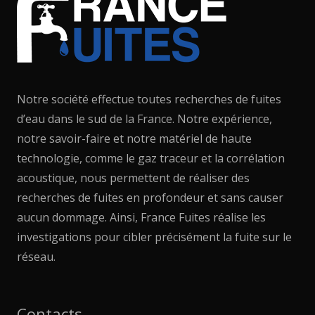
Notre société effectue toutes recherches de fuites
d’eau dans le sud de la France. Notre expérience,
notre savoir-faire et notre matériel de haute
technologie, comme le gaz traceur et la corrélation
acoustique, nous permettent de réaliser des
recherches de fuites en profondeur et sans causer
aucun dommage. Ainsi, France Fuites réalise les
investigations pour cibler précisément la fuite sur le
réseau.
Contacts