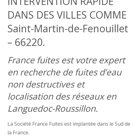
INTERVENTION RAPIDE
DANS DES VILLES COMME
Saint-Martin-de-Fenouillet
– 66220.
France fuites est votre expert
en recherche de fuites d’eau
non destructives et
localisation des réseaux en
Languedoc-Roussillon.
La Société France Fuites est implantée dans le Sud de
la France.