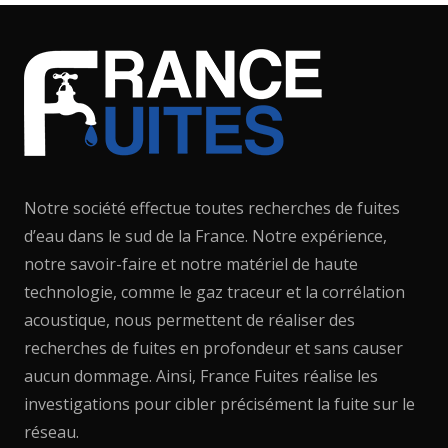
Notre société effectue toutes recherches de fuites
d’eau dans le sud de la France. Notre expérience,
notre savoir-faire et notre matériel de haute
technologie, comme le gaz traceur et la corrélation
acoustique, nous permettent de réaliser des
recherches de fuites en profondeur et sans causer
aucun dommage. Ainsi, France Fuites réalise les
investigations pour cibler précisément la fuite sur le
réseau.