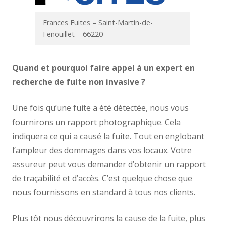
Frances Fuites – Saint-Martin-de-
Fenouillet – 66220
Quand et pourquoi faire appel à un expert en
recherche de fuite non invasive ?
Une fois qu’une fuite a été détectée, nous vous
fournirons un rapport photographique. Cela
indiquera ce qui a causé la fuite. Tout en englobant
l’ampleur des dommages dans vos locaux. Votre
assureur peut vous demander d’obtenir un rapport
de traçabilité et d’accès. C’est quelque chose que
nous fournissons en standard à tous nos clients.
Plus tôt nous découvrirons la cause de la fuite, plus