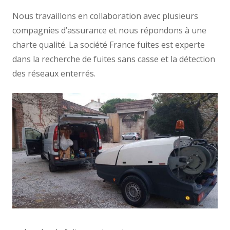
Nous travaillons en collaboration avec plusieurs
compagnies d’assurance et nous répondons à une
charte qualité. La société France fuites est experte
dans la recherche de fuites sans casse et la détection
des réseaux enterrés.