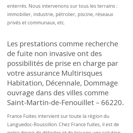
enterrés. Nous intervenons sur tous les terrains :
immobilier, industrie, pétrolier, piscine, réseaux
privés et communaux, etc.
Les prestations comme recherche
de fuite non invasive ont des
possibilités de prise en charge par
votre assurance Multirisques
Habitation, Décennale, Dommage
ouvrage dans des villes comme
Saint-Martin-de-Fenouillet – 66220.
France Fuites intervient sur toute la région du
Languedoc-Roussillon. Chez France fuites, il est de
notre devoir de détecter et de trouver une solution