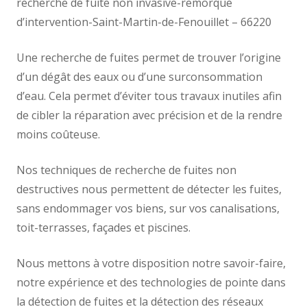
recherche de fuite non invasive-remorque
d’intervention-Saint-Martin-de-Fenouillet – 66220
Une recherche de fuites permet de trouver l’origine
d’un dégât des eaux ou d’une surconsommation
d’eau. Cela permet d’éviter tous travaux inutiles afin
de cibler la réparation avec précision et de la rendre
moins coûteuse.
Nos techniques de recherche de fuites non
destructives nous permettent de détecter les fuites,
sans endommager vos biens, sur vos canalisations,
toit-terrasses, façades et piscines.
Nous mettons à votre disposition notre savoir-faire,
notre expérience et des technologies de pointe dans
la détection de fuites et la détection des réseaux