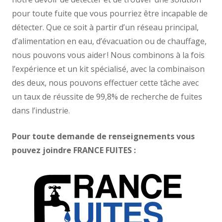
pour toute fuite que vous pourriez être incapable de
détecter. Que ce soit à partir d’un réseau principal,
d’alimentation en eau, d’évacuation ou de chauffage,
nous pouvons vous aider ! Nous combinons à la fois
l’expérience et un kit spécialisé, avec la combinaison
des deux, nous pouvons effectuer cette tâche avec
un taux de réussite de 99,8% de recherche de fuites
dans l’industrie.
Pour toute demande de renseignements vous
pouvez joindre FRANCE FUITES :