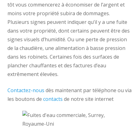
tôt vous commencerez à économiser de l’argent et
moins votre propriété subira de dommages.
Plusieurs signes peuvent indiquer qu’il y a une fuite
dans votre propriété, dont certains peuvent être des
signes visuels d’humidité. Ou une perte de pression
de la chaudière, une alimentation à basse pression
dans les robinets. Certaines fois des surfaces de
plancher chauffantes et des factures d’eau
extrêmement élevées.
Contactez-nous
dès maintenant par téléphone ou via
les boutons de
contacts
de notre site internet