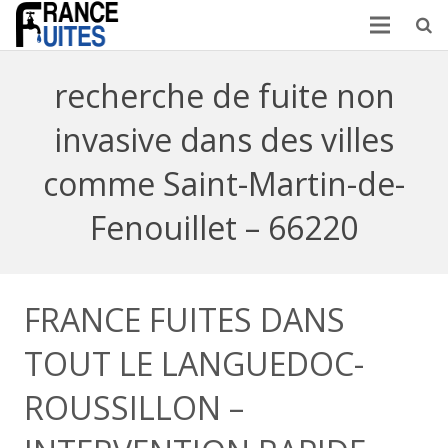
recherche de fuite non
invasive dans des villes
comme Saint-Martin-de-
Fenouillet – 66220
FRANCE FUITES DANS
TOUT LE LANGUEDOC-
ROUSSILLON –