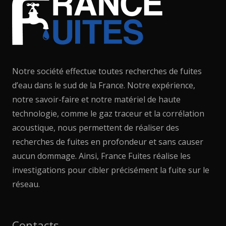
Notre société effectue toutes recherches de fuites
d’eau dans le sud de la France. Notre expérience,
notre savoir-faire et notre matériel de haute
technologie, comme le gaz traceur et la corrélation
acoustique, nous permettent de réaliser des
recherches de fuites en profondeur et sans causer
aucun dommage. Ainsi, France Fuites réalise les
investigations pour cibler précisément la fuite sur le
réseau.
Contacts