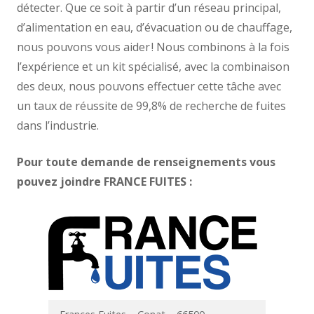
détecter. Que ce soit à partir d’un réseau principal,
d’alimentation en eau, d’évacuation ou de chauffage,
nous pouvons vous aider ! Nous combinons à la fois
l’expérience et un kit spécialisé, avec la combinaison
des deux, nous pouvons effectuer cette tâche avec
un taux de réussite de 99,8% de recherche de fuites
dans l’industrie.
Pour toute demande de renseignements vous
pouvez joindre FRANCE FUITES :