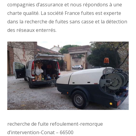
compagnies d’assurance et nous répondons à une
charte qualité. La société France fuites est experte
dans la recherche de fuites sans casse et la détection
des réseaux enterrés.
recherche de fuite refoulement-remorque
d’intervention-Conat – 66500