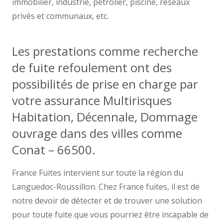
immobilier, industrie, pétrolier, piscine, réseaux
privés et communaux, etc.
Les prestations comme recherche
de fuite refoulement ont des
possibilités de prise en charge par
votre assurance Multirisques
Habitation, Décennale, Dommage
ouvrage dans des villes comme
Conat – 66500.
France Fuites intervient sur toute la région du
Languedoc-Roussillon. Chez France fuites, il est de
notre devoir de détecter et de trouver une solution
pour toute fuite que vous pourriez être incapable de