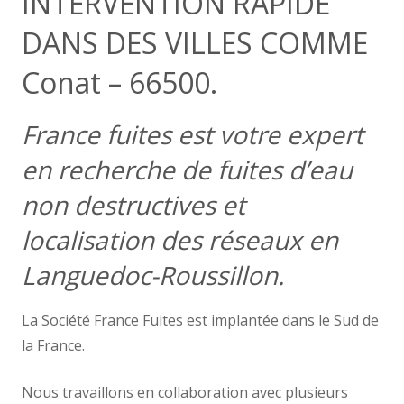
INTERVENTION RAPIDE
DANS DES VILLES COMME
Conat – 66500.
France fuites est votre expert
en recherche de fuites d’eau
non destructives et
localisation des réseaux en
Languedoc-Roussillon.
La Société France Fuites est implantée dans le Sud de
la France.
Nous travaillons en collaboration avec plusieurs