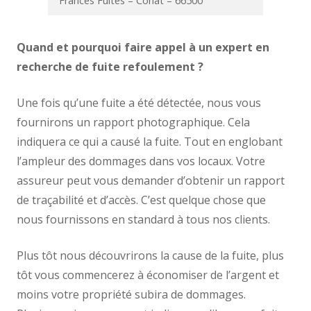
Frances Fuites – Conat – 66500
Quand et pourquoi faire appel à un expert en
recherche de fuite refoulement ?
Une fois qu’une fuite a été détectée, nous vous
fournirons un rapport photographique. Cela
indiquera ce qui a causé la fuite. Tout en englobant
l’ampleur des dommages dans vos locaux. Votre
assureur peut vous demander d’obtenir un rapport
de traçabilité et d’accès. C’est quelque chose que
nous fournissons en standard à tous nos clients.
Plus tôt nous découvrirons la cause de la fuite, plus
tôt vous commencerez à économiser de l’argent et
moins votre propriété subira de dommages.