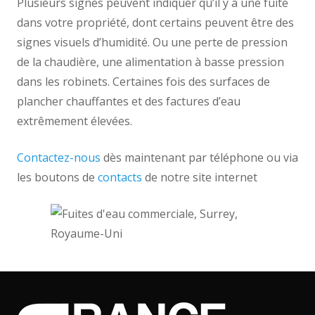
Plusieurs signes peuvent indiquer qu’il y a une fuite
dans votre propriété, dont certains peuvent être des
signes visuels d’humidité. Ou une perte de pression
de la chaudière, une alimentation à basse pression
dans les robinets. Certaines fois des surfaces de
plancher chauffantes et des factures d’eau
extrêmement élevées.
Contactez-nous
dès maintenant par téléphone ou via
les boutons de
contacts
de notre site internet