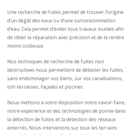
Une recherche de fuites permet de trouver l’origine
d’un dégât des eaux ou d’une surconsommation
d’eau. Cela permet d’éviter tous travaux inutiles afin
de cibler la réparation avec précision et de la rendre
moins coûteuse.
Nos techniques de recherche de fuites non
destructives nous permettent de détecter les fuites,
sans endommager vos biens, sur vos canalisations,
toit-terrasses, façades et piscines.
Nous mettons à votre disposition notre savoir-faire,
notre expérience et des technologies de pointe dans
la détection de fuites et la détection des réseaux
enterrés. Nous intervenons sur tous les terrains :