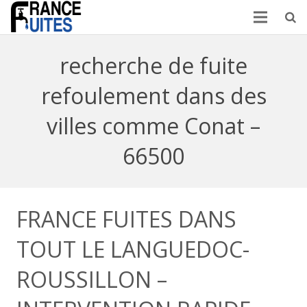
recherche de fuite
refoulement dans des
villes comme Conat –
66500
FRANCE FUITES DANS
TOUT LE LANGUEDOC-
ROUSSILLON –