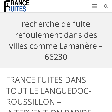
recherche de fuite
refoulement dans des
villes comme Lamanère –
66230
FRANCE FUITES DANS
TOUT LE LANGUEDOC-
ROUSSILLON –