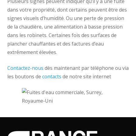
Plusieurs signes peuvent indiquer qu’il y a une fuite
dans votre propriété, dont certains peuvent être des
signes visuels d’humidité. Ou une perte de pression
de la chaudière, une alimentation à basse pression
dans les robinets. Certaines fois des surfaces de
plancher chauffantes et des factures d’eau
extrêmement élevées.
Contactez-nous
dès maintenant par téléphone ou via
les boutons de
contacts
de notre site internet