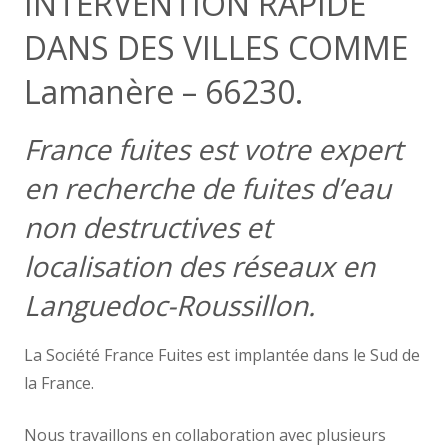
INTERVENTION RAPIDE
DANS DES VILLES COMME
Lamanère – 66230.
France fuites est votre expert
en recherche de fuites d’eau
non destructives et
localisation des réseaux en
Languedoc-Roussillon.
La Société France Fuites est implantée dans le Sud de
la France.
Nous travaillons en collaboration avec plusieurs