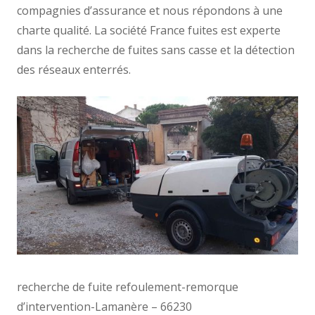
compagnies d’assurance et nous répondons à une
charte qualité. La société France fuites est experte
dans la recherche de fuites sans casse et la détection
des réseaux enterrés.
recherche de fuite refoulement-remorque
d’intervention-Lamanère – 66230