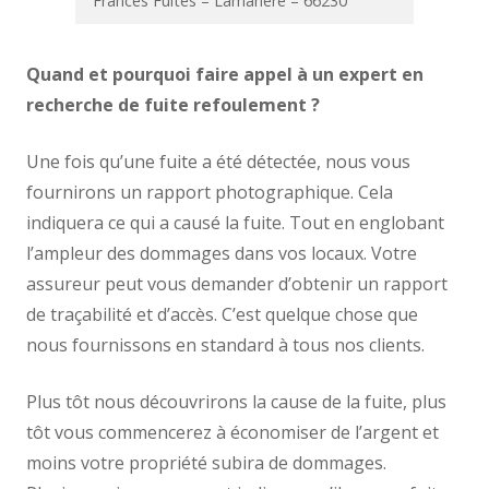
Frances Fuites – Lamanère – 66230
Quand et pourquoi faire appel à un expert en
recherche de fuite refoulement ?
Une fois qu’une fuite a été détectée, nous vous
fournirons un rapport photographique. Cela
indiquera ce qui a causé la fuite. Tout en englobant
l’ampleur des dommages dans vos locaux. Votre
assureur peut vous demander d’obtenir un rapport
de traçabilité et d’accès. C’est quelque chose que
nous fournissons en standard à tous nos clients.
Plus tôt nous découvrirons la cause de la fuite, plus
tôt vous commencerez à économiser de l’argent et
moins votre propriété subira de dommages.