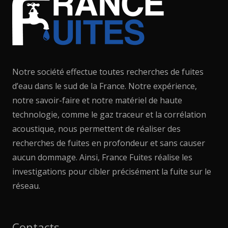
Notre société effectue toutes recherches de fuites
d’eau dans le sud de la France. Notre expérience,
notre savoir-faire et notre matériel de haute
technologie, comme le gaz traceur et la corrélation
acoustique, nous permettent de réaliser des
recherches de fuites en profondeur et sans causer
aucun dommage. Ainsi, France Fuites réalise les
investigations pour cibler précisément la fuite sur le
réseau.
Contacts