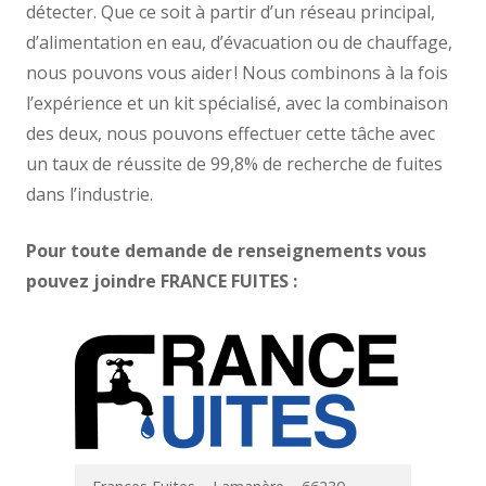
détecter. Que ce soit à partir d’un réseau principal,
d’alimentation en eau, d’évacuation ou de chauffage,
nous pouvons vous aider ! Nous combinons à la fois
l’expérience et un kit spécialisé, avec la combinaison
des deux, nous pouvons effectuer cette tâche avec
un taux de réussite de 99,8% de recherche de fuites
dans l’industrie.
Pour toute demande de renseignements vous
pouvez joindre FRANCE FUITES :