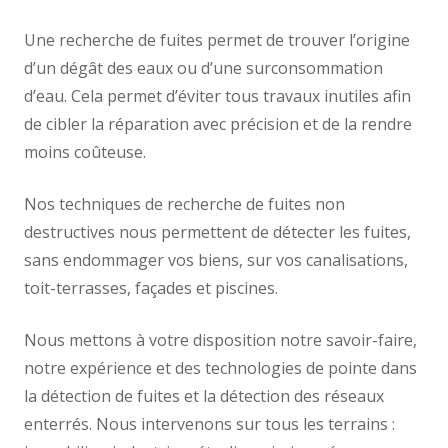
Une recherche de fuites permet de trouver l’origine
d’un dégât des eaux ou d’une surconsommation
d’eau. Cela permet d’éviter tous travaux inutiles afin
de cibler la réparation avec précision et de la rendre
moins coûteuse.
Nos techniques de recherche de fuites non
destructives nous permettent de détecter les fuites,
sans endommager vos biens, sur vos canalisations,
toit-terrasses, façades et piscines.
Nous mettons à votre disposition notre savoir-faire,
notre expérience et des technologies de pointe dans
la détection de fuites et la détection des réseaux
enterrés. Nous intervenons sur tous les terrains :