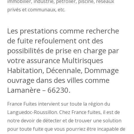
immobilier, industrie, pétrolier, piscine, réseaux
privés et communaux, etc.
Les prestations comme recherche
de fuite refoulement ont des
possibilités de prise en charge par
votre assurance Multirisques
Habitation, Décennale, Dommage
ouvrage dans des villes comme
Lamanère – 66230.
France Fuites intervient sur toute la région du
Languedoc-Roussillon. Chez France fuites, il est de
notre devoir de détecter et de trouver une solution
pour toute fuite que vous pourriez être incapable de