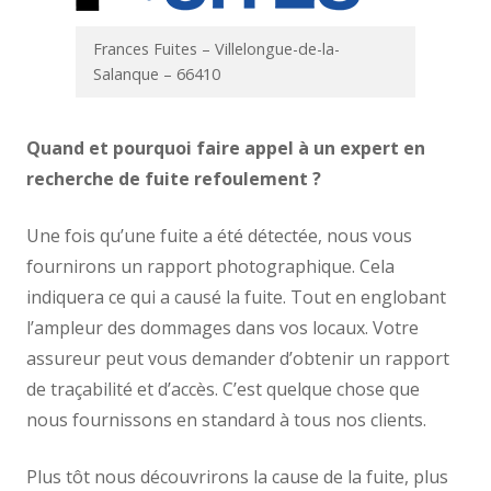
Frances Fuites – Villelongue-de-la-
Salanque – 66410
Quand et pourquoi faire appel à un expert en
recherche de fuite refoulement ?
Une fois qu’une fuite a été détectée, nous vous
fournirons un rapport photographique. Cela
indiquera ce qui a causé la fuite. Tout en englobant
l’ampleur des dommages dans vos locaux. Votre
assureur peut vous demander d’obtenir un rapport
de traçabilité et d’accès. C’est quelque chose que
nous fournissons en standard à tous nos clients.
Plus tôt nous découvrirons la cause de la fuite, plus