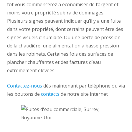
tôt vous commencerez à économiser de l’argent et
moins votre propriété subira de dommages.
Plusieurs signes peuvent indiquer qu’il y a une fuite
dans votre propriété, dont certains peuvent être des
signes visuels d’humidité. Ou une perte de pression
de la chaudière, une alimentation à basse pression
dans les robinets. Certaines fois des surfaces de
plancher chauffantes et des factures d’eau
extrêmement élevées.
Contactez-nous
dès maintenant par téléphone ou via
les boutons de
contacts
de notre site internet