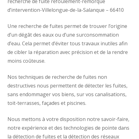
recherche de fuite refoulement-remorque
d’intervention-Villelongue-de-la-Salanque – 66410
Une recherche de fuites permet de trouver l’origine
d’un dégât des eaux ou d’une surconsommation
d’eau. Cela permet d’éviter tous travaux inutiles afin
de cibler la réparation avec précision et de la rendre
moins coûteuse.
Nos techniques de recherche de fuites non
destructives nous permettent de détecter les fuites,
sans endommager vos biens, sur vos canalisations,
toit-terrasses, façades et piscines.
Nous mettons à votre disposition notre savoir-faire,
notre expérience et des technologies de pointe dans
la détection de fuites et la détection des réseaux