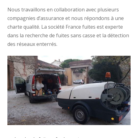
Nous travaillons en collaboration avec plusieurs
compagnies d’assurance et nous répondons à une
charte qualité. La société France fuites est experte
dans la recherche de fuites sans casse et la détection
des réseaux enterrés.