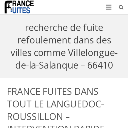
recherche de fuite
refoulement dans des
villes comme Villelongue-
de-la-Salanque – 66410
FRANCE FUITES DANS
TOUT LE LANGUEDOC-
ROUSSILLON –