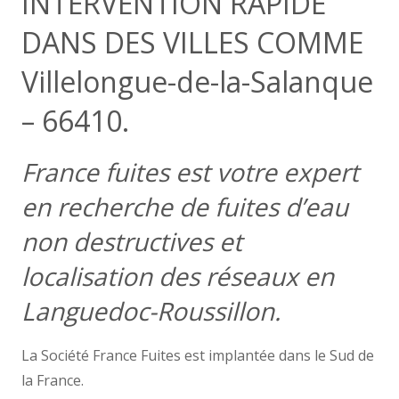
INTERVENTION RAPIDE
DANS DES VILLES COMME
Villelongue-de-la-Salanque
– 66410.
France fuites est votre expert
en recherche de fuites d’eau
non destructives et
localisation des réseaux en
Languedoc-Roussillon.
La Société France Fuites est implantée dans le Sud de
la France.