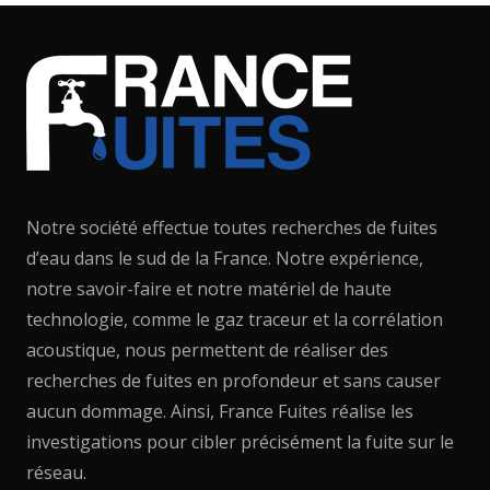
Notre société effectue toutes recherches de fuites
d’eau dans le sud de la France. Notre expérience,
notre savoir-faire et notre matériel de haute
technologie, comme le gaz traceur et la corrélation
acoustique, nous permettent de réaliser des
recherches de fuites en profondeur et sans causer
aucun dommage. Ainsi, France Fuites réalise les
investigations pour cibler précisément la fuite sur le
réseau.