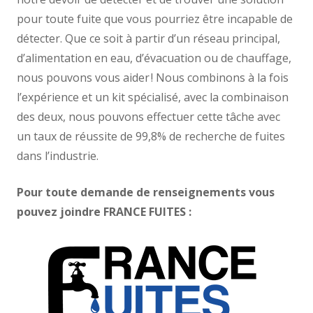
pour toute fuite que vous pourriez être incapable de
détecter. Que ce soit à partir d’un réseau principal,
d’alimentation en eau, d’évacuation ou de chauffage,
nous pouvons vous aider ! Nous combinons à la fois
l’expérience et un kit spécialisé, avec la combinaison
des deux, nous pouvons effectuer cette tâche avec
un taux de réussite de 99,8% de recherche de fuites
dans l’industrie.
Pour toute demande de renseignements vous
pouvez joindre FRANCE FUITES :