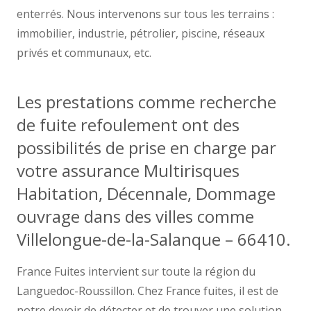
enterrés. Nous intervenons sur tous les terrains :
immobilier, industrie, pétrolier, piscine, réseaux
privés et communaux, etc.
Les prestations comme recherche
de fuite refoulement ont des
possibilités de prise en charge par
votre assurance Multirisques
Habitation, Décennale, Dommage
ouvrage dans des villes comme
Villelongue-de-la-Salanque – 66410.
France Fuites intervient sur toute la région du
Languedoc-Roussillon. Chez France fuites, il est de
notre devoir de détecter et de trouver une solution