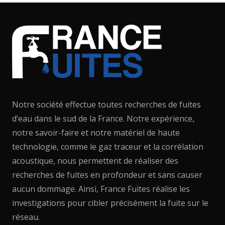
Notre société effectue toutes recherches de fuites
d’eau dans le sud de la France. Notre expérience,
notre savoir-faire et notre matériel de haute
technologie, comme le gaz traceur et la corrélation
acoustique, nous permettent de réaliser des
recherches de fuites en profondeur et sans causer
aucun dommage. Ainsi, France Fuites réalise les
investigations pour cibler précisément la fuite sur le
réseau.