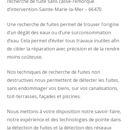
recherche de fuite sans casse-remorque
d’intervention-Sainte-Marie-la-Mer – 66470
Une recherche de fuites permet de trouver l’origine
d’un dégât des eaux ou d’une surconsommation
d’eau. Cela permet d’éviter tous travaux inutiles afin
de cibler la réparation avec précision et de la rendre
moins coûteuse.
Nos techniques de recherche de fuites non
destructives nous permettent de détecter les fuites,
sans endommager vos biens, sur vos canalisations,
toit-terrasses, façades et piscines.
Nous mettons à votre disposition notre savoir-faire,
notre expérience et des technologies de pointe dans
la détection de fuites et la détection des réseaux