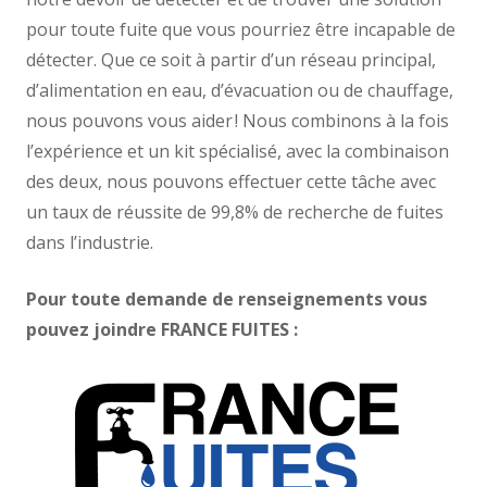
pour toute fuite que vous pourriez être incapable de
détecter. Que ce soit à partir d’un réseau principal,
d’alimentation en eau, d’évacuation ou de chauffage,
nous pouvons vous aider ! Nous combinons à la fois
l’expérience et un kit spécialisé, avec la combinaison
des deux, nous pouvons effectuer cette tâche avec
un taux de réussite de 99,8% de recherche de fuites
dans l’industrie.
Pour toute demande de renseignements vous
pouvez joindre FRANCE FUITES :