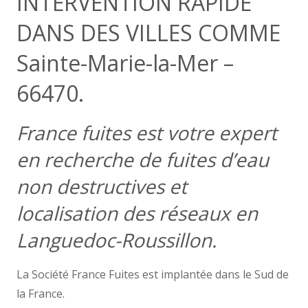
INTERVENTION RAPIDE
DANS DES VILLES COMME
Sainte-Marie-la-Mer –
66470.
France fuites est votre expert
en recherche de fuites d’eau
non destructives et
localisation des réseaux en
Languedoc-Roussillon.
La Société France Fuites est implantée dans le Sud de
la France.