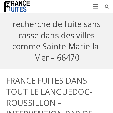
recherche de fuite sans
casse dans des villes
comme Sainte-Marie-la-
Mer – 66470
FRANCE FUITES DANS
TOUT LE LANGUEDOC-
ROUSSILLON –