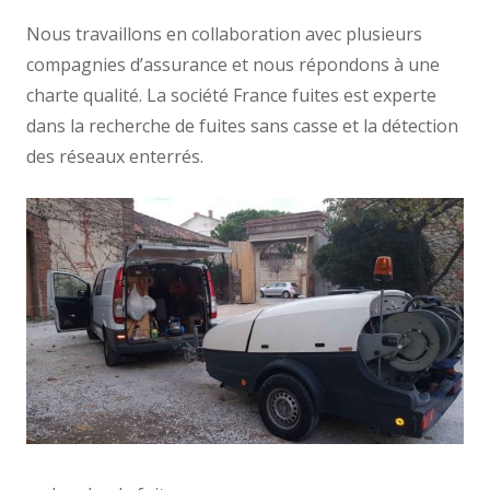
Nous travaillons en collaboration avec plusieurs
compagnies d’assurance et nous répondons à une
charte qualité. La société France fuites est experte
dans la recherche de fuites sans casse et la détection
des réseaux enterrés.