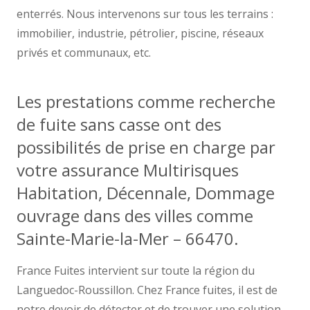
enterrés. Nous intervenons sur tous les terrains :
immobilier, industrie, pétrolier, piscine, réseaux
privés et communaux, etc.
Les prestations comme recherche
de fuite sans casse ont des
possibilités de prise en charge par
votre assurance Multirisques
Habitation, Décennale, Dommage
ouvrage dans des villes comme
Sainte-Marie-la-Mer – 66470.
France Fuites intervient sur toute la région du
Languedoc-Roussillon. Chez France fuites, il est de
notre devoir de détecter et de trouver une solution