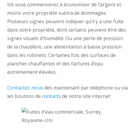
tôt vous commencerez à économiser de l’argent et
moins votre propriété subira de dommages.
Plusieurs signes peuvent indiquer qu’il y a une fuite
dans votre propriété, dont certains peuvent être des
signes visuels d’humidité. Ou une perte de pression
de la chaudière, une alimentation à basse pression
dans les robinets. Certaines fois des surfaces de
plancher chauffantes et des factures d’eau
extrêmement élevées.
Contactez-nous
dès maintenant par téléphone ou via
les boutons de
contacts
de notre site internet