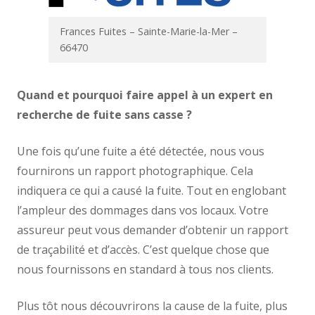
Frances Fuites – Sainte-Marie-la-Mer –
66470
Quand et pourquoi faire appel à un expert en
recherche de fuite sans casse ?
Une fois qu’une fuite a été détectée, nous vous
fournirons un rapport photographique. Cela
indiquera ce qui a causé la fuite. Tout en englobant
l’ampleur des dommages dans vos locaux. Votre
assureur peut vous demander d’obtenir un rapport
de traçabilité et d’accès. C’est quelque chose que
nous fournissons en standard à tous nos clients.
Plus tôt nous découvrirons la cause de la fuite, plus