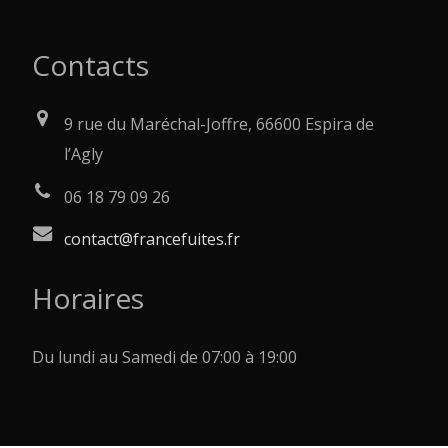
Contacts
9 rue du Maréchal-Joffre, 66600 Espira de
l’Agly
06 18 79 09 26
contact@francefuites.fr
Horaires
Du lundi au Samedi de 07:00 à 19:00