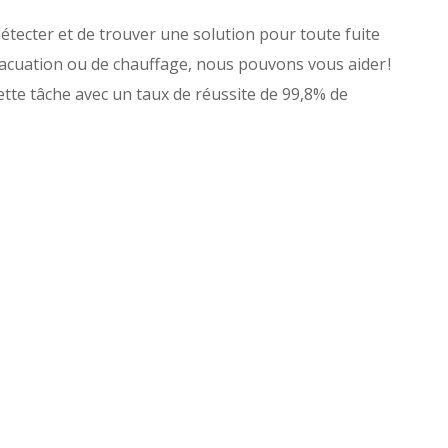
détecter et de trouver une solution pour toute fuite
évacuation ou de chauffage, nous pouvons vous aider !
ette tâche avec un taux de réussite de 99,8% de