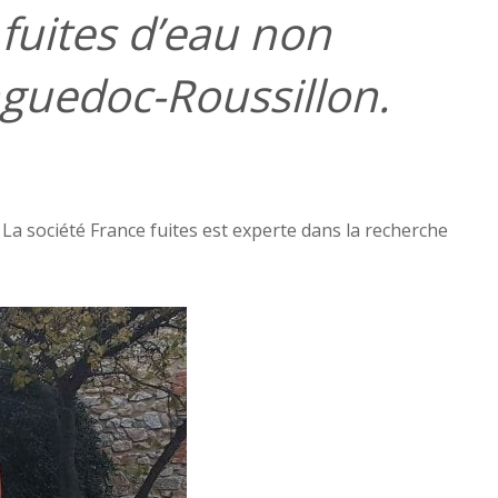
 fuites d’eau non
anguedoc-Roussillon.
La société France fuites est experte dans la recherche