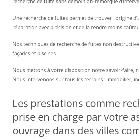
recherche de fuite sans démolition-remorque d’inter
Une recherche de fuites permet de trouver l’origine d’
réparation avec précision et de la rendre moins coûteu
Nos techniques de recherche de fuites non destructive
façades et piscines.
Nous mettons à votre disposition notre savoir-faire, n
Nous intervenons sur tous les terrains : immobilier, in
Les prestations comme rech
prise en charge par votre 
ouvrage dans des villes co