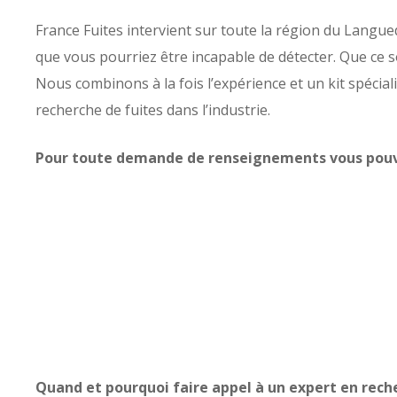
France Fuites intervient sur toute la région du Langued
que vous pourriez être incapable de détecter. Que ce s
Nous combinons à la fois l’expérience et un kit spécia
recherche de fuites dans l’industrie.
Pour toute demande de renseignements vous pouve
Quand et pourquoi faire appel à un expert en rech