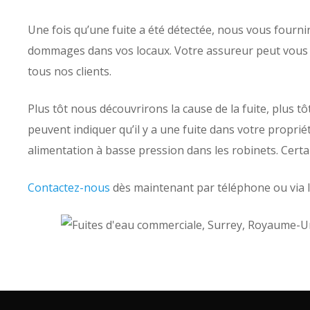
Une fois qu’une fuite a été détectée, nous vous fourni
dommages dans vos locaux. Votre assureur peut vous d
tous nos clients.
Plus tôt nous découvrirons la cause de la fuite, plus
peuvent indiquer qu’il y a une fuite dans votre proprié
alimentation à basse pression dans les robinets. Certa
Contactez-nous
dès maintenant par téléphone ou via 