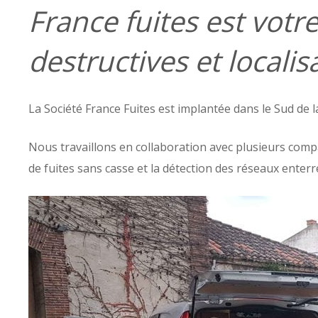
France fuites est votr
destructives et local
La Société France Fuites est implantée dans le Sud de l
Nous travaillons en collaboration avec plusieurs comp
de fuites sans casse et la détection des réseaux enterr