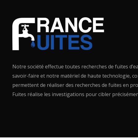
Notre société effectue toutes recherches de fuites d’e
savoir-faire et notre matériel de haute technologie, c
permettent de réaliser des recherches de fuites en p
Fuites réalise les investigations pour cibler précisément