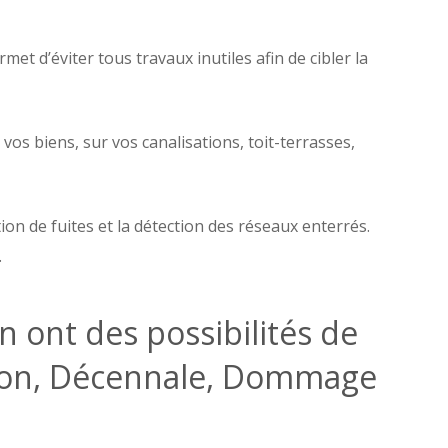
t d’éviter tous travaux inutiles afin de cibler la
s biens, sur vos canalisations, toit-terrasses,
on de fuites et la détection des réseaux enterrés.
.
 ont des possibilités de
ation, Décennale, Dommage