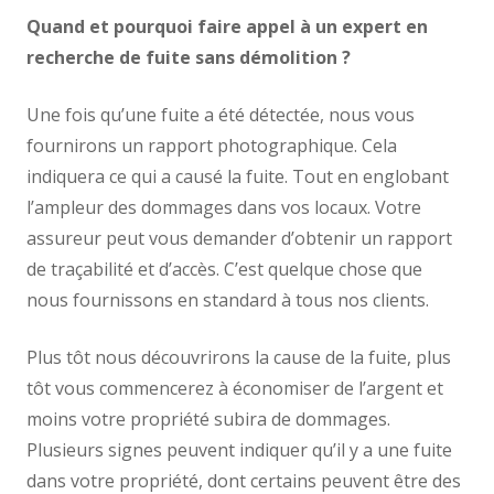
Quand et pourquoi faire appel à un expert en
recherche de fuite sans démolition ?
Une fois qu’une fuite a été détectée, nous vous
fournirons un rapport photographique. Cela
indiquera ce qui a causé la fuite. Tout en englobant
l’ampleur des dommages dans vos locaux. Votre
assureur peut vous demander d’obtenir un rapport
de traçabilité et d’accès. C’est quelque chose que
nous fournissons en standard à tous nos clients.
Plus tôt nous découvrirons la cause de la fuite, plus
tôt vous commencerez à économiser de l’argent et
moins votre propriété subira de dommages.
Plusieurs signes peuvent indiquer qu’il y a une fuite
dans votre propriété, dont certains peuvent être des