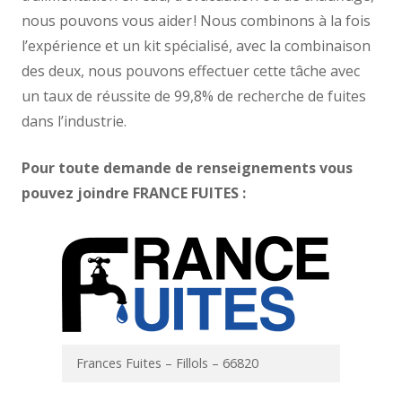
nous pouvons vous aider ! Nous combinons à la fois
l’expérience et un kit spécialisé, avec la combinaison
des deux, nous pouvons effectuer cette tâche avec
un taux de réussite de 99,8% de recherche de fuites
dans l’industrie.
Pour toute demande de renseignements vous
pouvez joindre FRANCE FUITES :
Frances Fuites – Fillols – 66820