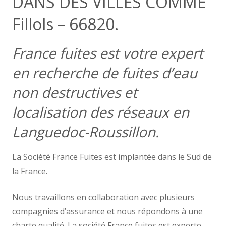
DANS DES VILLES COMME
Fillols – 66820.
France fuites est votre expert
en recherche de fuites d’eau
non destructives et
localisation des réseaux en
Languedoc-Roussillon.
La Société France Fuites est implantée dans le Sud de
la France.
Nous travaillons en collaboration avec plusieurs
compagnies d’assurance et nous répondons à une
charte qualité. La société France fuites est experte