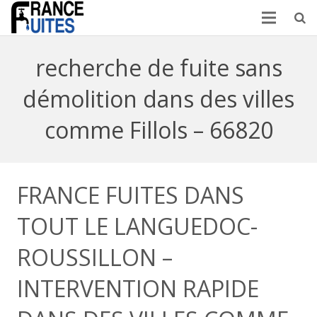
recherche de fuite sans
démolition dans des villes
comme Fillols – 66820
FRANCE FUITES DANS
TOUT LE LANGUEDOC-
ROUSSILLON –
INTERVENTION RAPIDE