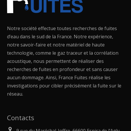
Notre société effectue toutes recherches de fuites
d’eau dans le sud de la France. Notre expérience,
notre savoir-faire et notre matériel de haute
technologie, comme le gaz traceur et la corrélation
acoustique, nous permettent de réaliser des
recherches de fuites en profondeur et sans causer
aucun dommage. Ainsi, France Fuites réalise les
investigations pour cibler précisément la fuite sur le
réseau.
Contacts
9 rue du Maréchal-Joffre, 66600 Espira de l’Agly