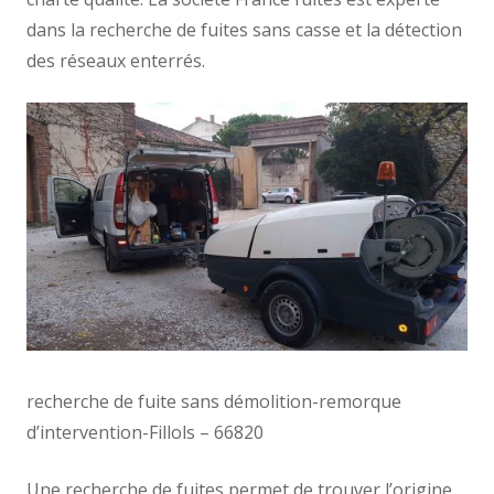
dans la recherche de fuites sans casse et la détection
des réseaux enterrés.
recherche de fuite sans démolition-remorque
d’intervention-Fillols – 66820
Une recherche de fuites permet de trouver l’origine