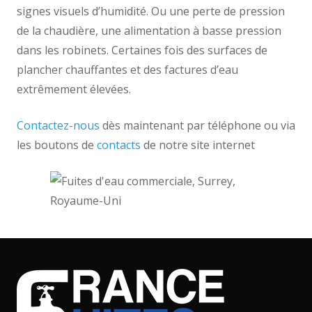
signes visuels d’humidité. Ou une perte de pression
de la chaudière, une alimentation à basse pression
dans les robinets. Certaines fois des surfaces de
plancher chauffantes et des factures d’eau
extrêmement élevées.
Contactez-nous
dès maintenant par téléphone ou via
les boutons de
contacts
de notre site internet