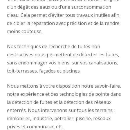
d’un dégât des eaux ou d’une surconsommation
d’eau. Cela permet d’éviter tous travaux inutiles afin
de cibler la réparation avec précision et de la rendre
moins coûteuse.
Nos techniques de recherche de fuites non
destructives nous permettent de détecter les fuites,
sans endommager vos biens, sur vos canalisations,
toit-terrasses, façades et piscines.
Nous mettons à votre disposition notre savoir-faire,
notre expérience et des technologies de pointe dans
la détection de fuites et la détection des réseaux
enterrés. Nous intervenons sur tous les terrains :
immobilier, industrie, pétrolier, piscine, réseaux
privés et communaux, etc.