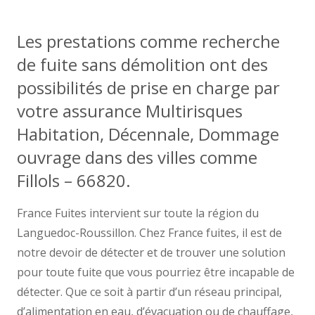
Les prestations comme recherche
de fuite sans démolition ont des
possibilités de prise en charge par
votre assurance Multirisques
Habitation, Décennale, Dommage
ouvrage dans des villes comme
Fillols – 66820.
France Fuites intervient sur toute la région du
Languedoc-Roussillon. Chez France fuites, il est de
notre devoir de détecter et de trouver une solution
pour toute fuite que vous pourriez être incapable de
détecter. Que ce soit à partir d’un réseau principal,
d’alimentation en eau, d’évacuation ou de chauffage,