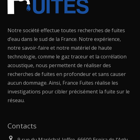
Notre société effectue toutes recherches de fuites
d’eau dans le sud de la France. Notre expérience,
notre savoir-faire et notre matériel de haute
technologie, comme le gaz traceur et la corrélation
acoustique, nous permettent de réaliser des
recherches de fuites en profondeur et sans causer
aucun dommage. Ainsi, France Fuites réalise les
investigations pour cibler précisément la fuite sur le
réseau.
Contacts
9 rue du Maréchal-Joffre, 66600 Espira de l’Agly