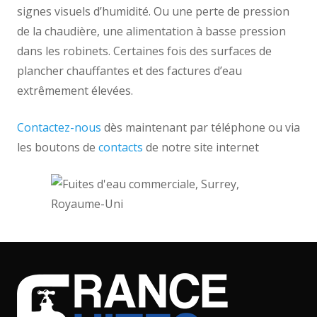
signes visuels d’humidité. Ou une perte de pression
de la chaudière, une alimentation à basse pression
dans les robinets. Certaines fois des surfaces de
plancher chauffantes et des factures d’eau
extrêmement élevées.
Contactez-nous
dès maintenant par téléphone ou via
les boutons de
contacts
de notre site internet