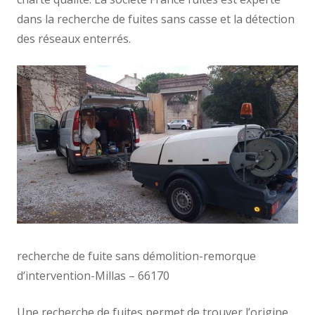
dans la recherche de fuites sans casse et la détection
des réseaux enterrés.
recherche de fuite sans démolition-remorque
d’intervention-Millas – 66170
Une recherche de fuites permet de trouver l’origine