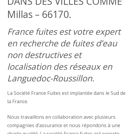
DANS DES VILLES COMME
Millas – 66170.
France fuites est votre expert
en recherche de fuites d’eau
non destructives et
localisation des réseaux en
Languedoc-Roussillon.
La Société France Fuites est implantée dans le Sud de
la France.
Nous travaillons en collaboration avec plusieurs
compagnies d’assurance et nous répondons à une
charte qualité. La société France fuites est experte