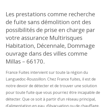
Les prestations comme recherche
de fuite sans démolition ont des
possibilités de prise en charge par
votre assurance Multirisques
Habitation, Décennale, Dommage
ouvrage dans des villes comme
Millas – 66170.
France Fuites intervient sur toute la région du
Languedoc-Roussillon. Chez France fuites, il est de
notre devoir de détecter et de trouver une solution
pour toute fuite que vous pourriez être incapable de
détecter. Que ce soit à partir d’un réseau principal,
d’alimentation en eau, d’évacuation ou de chauffage,