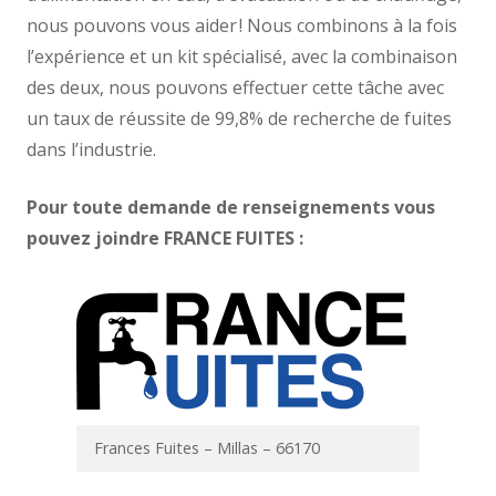
nous pouvons vous aider ! Nous combinons à la fois
l’expérience et un kit spécialisé, avec la combinaison
des deux, nous pouvons effectuer cette tâche avec
un taux de réussite de 99,8% de recherche de fuites
dans l’industrie.
Pour toute demande de renseignements vous
pouvez joindre FRANCE FUITES :
Frances Fuites – Millas – 66170