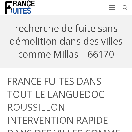
recherche de fuite sans
démolition dans des villes
comme Millas – 66170
FRANCE FUITES DANS
TOUT LE LANGUEDOC-
ROUSSILLON –
INTERVENTION RAPIDE