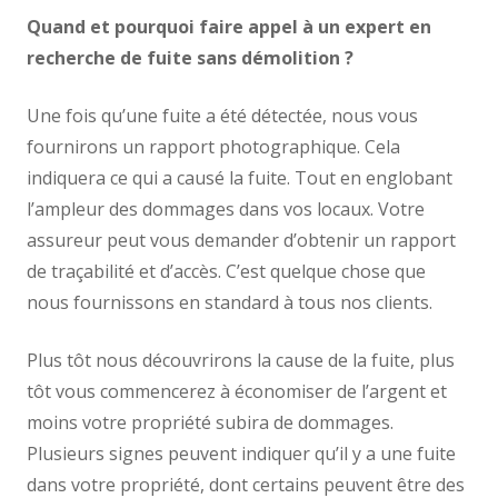
Quand et pourquoi faire appel à un expert en
recherche de fuite sans démolition ?
Une fois qu’une fuite a été détectée, nous vous
fournirons un rapport photographique. Cela
indiquera ce qui a causé la fuite. Tout en englobant
l’ampleur des dommages dans vos locaux. Votre
assureur peut vous demander d’obtenir un rapport
de traçabilité et d’accès. C’est quelque chose que
nous fournissons en standard à tous nos clients.
Plus tôt nous découvrirons la cause de la fuite, plus
tôt vous commencerez à économiser de l’argent et
moins votre propriété subira de dommages.
Plusieurs signes peuvent indiquer qu’il y a une fuite
dans votre propriété, dont certains peuvent être des