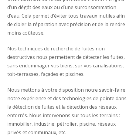
d’un dégât des eaux ou d’une surconsommation
d’eau. Cela permet d’éviter tous travaux inutiles afin
de cibler la réparation avec précision et de la rendre
moins coûteuse.
Nos techniques de recherche de fuites non
destructives nous permettent de détecter les fuites,
sans endommager vos biens, sur vos canalisations,
toit-terrasses, façades et piscines.
Nous mettons à votre disposition notre savoir-faire,
notre expérience et des technologies de pointe dans
la détection de fuites et la détection des réseaux
enterrés. Nous intervenons sur tous les terrains :
immobilier, industrie, pétrolier, piscine, réseaux
privés et communaux, etc.