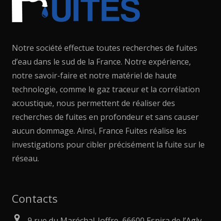
Notre société effectue toutes recherches de fuites
d’eau dans le sud de la France. Notre expérience,
notre savoir-faire et notre matériel de haute
technologie, comme le gaz traceur et la corrélation
acoustique, nous permettent de réaliser des
recherches de fuites en profondeur et sans causer
aucun dommage. Ainsi, France Fuites réalise les
investigations pour cibler précisément la fuite sur le
réseau.
Contacts
9 rue du Maréchal-Joffre, 66600 Espira de l’Agly