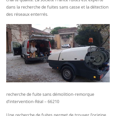
dans la recherche de fuites sans casse et la détection
des réseaux enterrés.
recherche de fuite sans démolition-remorque
d’intervention-Réal – 66210
Une recherche de fuites permet de trouver l’origine