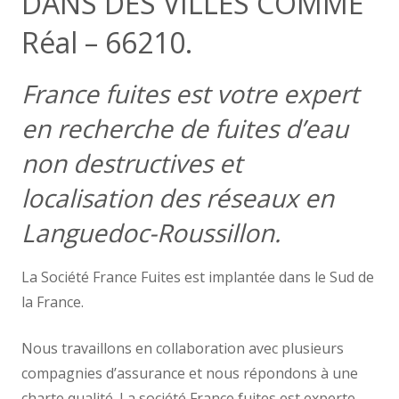
DANS DES VILLES COMME
Réal – 66210.
France fuites est votre expert
en recherche de fuites d’eau
non destructives et
localisation des réseaux en
Languedoc-Roussillon.
La Société France Fuites est implantée dans le Sud de
la France.
Nous travaillons en collaboration avec plusieurs
compagnies d’assurance et nous répondons à une
charte qualité. La société France fuites est experte