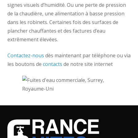
signes visuels d’humidité. Ou une perte de pression
de la chaudière, une alimentation à basse pression
dans les robinets. Certaines fois des surfaces de
plancher chauffantes et des factures d’eau
extrêmement élevées.
Contactez-nous
dès maintenant par téléphone ou via
les boutons de
contacts
de notre site internet