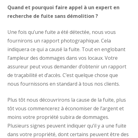
Quand et pourquoi faire appel à un expert en
recherche de fuite sans démolition ?
Une fois qu’une fuite a été détectée, nous vous
fournirons un rapport photographique. Cela
indiquera ce qui a causé la fuite. Tout en englobant
l’ampleur des dommages dans vos locaux. Votre
assureur peut vous demander d’obtenir un rapport
de traçabilité et d’accès. C’est quelque chose que
nous fournissons en standard à tous nos clients.
Plus tôt nous découvrirons la cause de la fuite, plus
tôt vous commencerez à économiser de l’argent et
moins votre propriété subira de dommages.
Plusieurs signes peuvent indiquer qu’il y a une fuite
dans votre propriété, dont certains peuvent être des