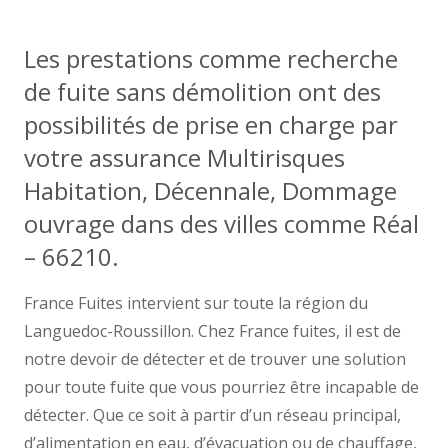
Les prestations comme recherche
de fuite sans démolition ont des
possibilités de prise en charge par
votre assurance Multirisques
Habitation, Décennale, Dommage
ouvrage dans des villes comme Réal
– 66210.
France Fuites intervient sur toute la région du
Languedoc-Roussillon. Chez France fuites, il est de
notre devoir de détecter et de trouver une solution
pour toute fuite que vous pourriez être incapable de
détecter. Que ce soit à partir d’un réseau principal,
d’alimentation en eau, d’évacuation ou de chauffage,