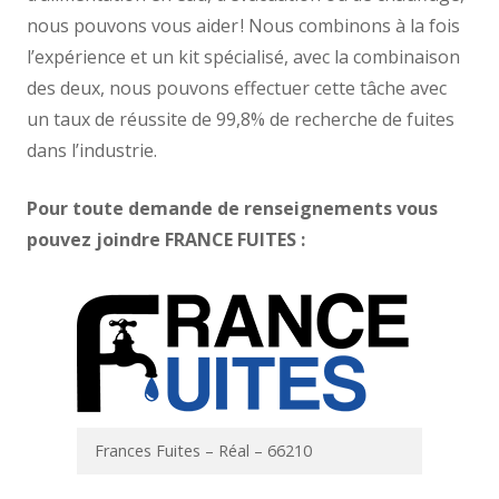
nous pouvons vous aider ! Nous combinons à la fois
l’expérience et un kit spécialisé, avec la combinaison
des deux, nous pouvons effectuer cette tâche avec
un taux de réussite de 99,8% de recherche de fuites
dans l’industrie.
Pour toute demande de renseignements vous
pouvez joindre FRANCE FUITES :
Frances Fuites – Réal – 66210