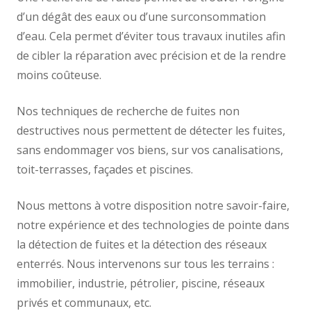
d’un dégât des eaux ou d’une surconsommation
d’eau. Cela permet d’éviter tous travaux inutiles afin
de cibler la réparation avec précision et de la rendre
moins coûteuse.
Nos techniques de recherche de fuites non
destructives nous permettent de détecter les fuites,
sans endommager vos biens, sur vos canalisations,
toit-terrasses, façades et piscines.
Nous mettons à votre disposition notre savoir-faire,
notre expérience et des technologies de pointe dans
la détection de fuites et la détection des réseaux
enterrés. Nous intervenons sur tous les terrains :
immobilier, industrie, pétrolier, piscine, réseaux
privés et communaux, etc.