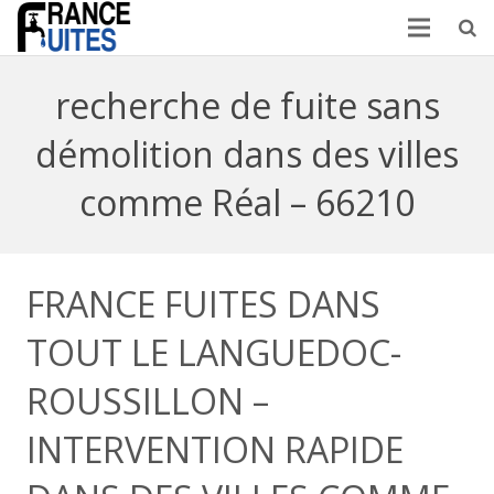
recherche de fuite sans
démolition dans des villes
comme Réal – 66210
FRANCE FUITES DANS
TOUT LE LANGUEDOC-
ROUSSILLON –
INTERVENTION RAPIDE