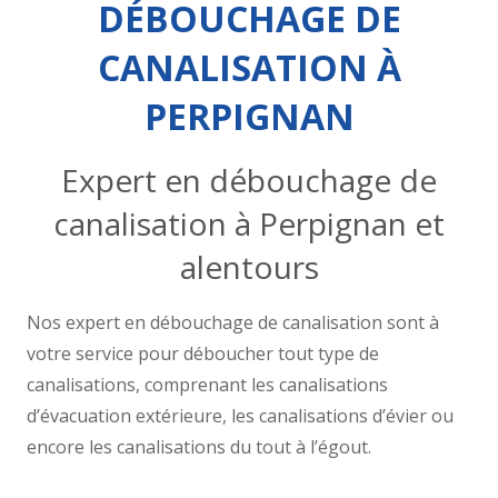
DÉBOUCHAGE DE
CANALISATION À
PERPIGNAN
Expert en débouchage de
canalisation à Perpignan et
alentours
Nos expert en débouchage de canalisation sont à
votre service pour déboucher tout type de
canalisations, comprenant les canalisations
d’évacuation extérieure, les canalisations d’évier ou
encore les canalisations du tout à l’égout.