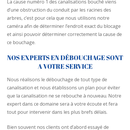
La cause numéro 1 des canalisations bouché viens
d’une obstruction du conduit par les racines des
arbres, c’est pour cela que nous utilisons notre
caméra afin de déterminer l’endroit exact du blocage
et ainsi pouvoir déterminer correctement la cause de
ce bouchage.
NOS EXPERTS EN DÉBOUCHAGE SONT
A VOTRE SERVICE
Nous réalisons le débouchage de tout type de
canalisation et nous établissons un plan pour éviter
que la canalisation ne se rebouche à nouveau. Notre
expert dans ce domaine sera à votre écoute et fera
tout pour intervenir dans les plus brefs délais.
Bien souvent nos clients ont d’abord essayé de