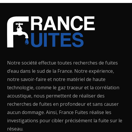
Notre société effectue toutes recherches de fuites
d’eau dans le sud de la France. Notre expérience,
notre savoir-faire et notre matériel de haute
technologie, comme le gaz traceur et la corrélation
acoustique, nous permettent de réaliser des
recherches de fuites en profondeur et sans causer
aucun dommage. Ainsi, France Fuites réalise les
investigations pour cibler précisément la fuite sur le
réseau.