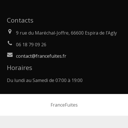
Contacts
9 rue du Maréchal-Joffre, 66600 Espira de l’Agly
06 18 79 09 26
contact@francefuites.fr
Horaires
Du lundi au Samedi de 07:00 à 19:00
FranceFuites