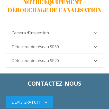
NOTRE ÉQUIPEMENT –
DÉBOUCHAGE DE CANALISATION
Caméra d’Inspection
Détecteur de réseau SR60
Détecteur de réseau SR20
CONTACTEZ-NOUS
DEVIS GRATUIT