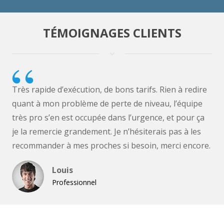
TÉMOIGNAGES CLIENTS
Très rapide d’exécution, de bons tarifs. Rien à redire
quant à mon problème de perte de niveau, l’équipe
très pro s’en est occupée dans l’urgence, et pour ça
je la remercie grandement. Je n’hésiterais pas à les
recommander à mes proches si besoin, merci encore.
Louis
Professionnel