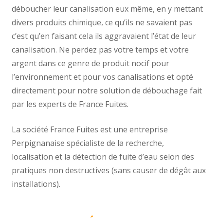
déboucher leur canalisation eux même, en y mettant
divers produits chimique, ce qu’ils ne savaient pas
c’est qu’en faisant cela ils aggravaient l’état de leur
canalisation. Ne perdez pas votre temps et votre
argent dans ce genre de produit nocif pour
l’environnement et pour vos canalisations et opté
directement pour notre solution de débouchage fait
par les experts de France Fuites.
La société France Fuites est une entreprise
Perpignanaise spécialiste de la recherche,
localisation et la détection de fuite d’eau selon des
pratiques non destructives (sans causer de dégât aux
installations).