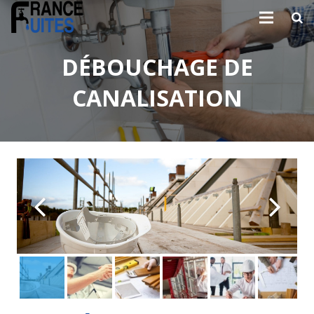
DÉBOUCHAGE DE
CANALISATION