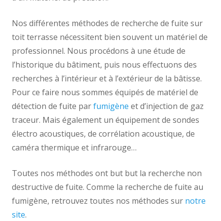
Nos différentes méthodes de recherche de fuite sur
toit terrasse nécessitent bien souvent un matériel de
professionnel. Nous procédons à une étude de
l’historique du bâtiment, puis nous effectuons des
recherches à l’intérieur et à l’extérieur de la bâtisse.
Pour ce faire nous sommes équipés de matériel de
détection de fuite par
fumigène
et d’injection de gaz
traceur. Mais également un équipement de sondes
électro acoustiques, de corrélation acoustique, de
caméra thermique et infrarouge…
Toutes nos méthodes ont but but la recherche non
destructive de fuite. Comme la recherche de fuite au
fumigène, retrouvez toutes nos méthodes sur
notre
site
.