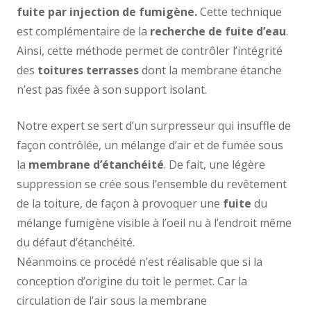
fuite par injection de fumigène.
Cette technique
est complémentaire de la
recherche de fuite d’eau
.
Ainsi, cette méthode permet de contrôler l’intégrité
des
toitures terrasses
dont la membrane étanche
n’est pas fixée à son support isolant.
Notre expert se sert d’un surpresseur qui insuffle de
façon contrôlée, un mélange d’air et de fumée sous
la
membrane d’étanchéité
. De fait, une légère
suppression se crée sous l’ensemble du revêtement
de la toiture, de façon à provoquer une
fuite
du
mélange fumigène visible à l’oeil nu à l’endroit même
du défaut d’étanchéité.
Néanmoins ce procédé n’est réalisable que si la
conception d’origine du toit le permet. Car la
circulation de l’air sous la membrane