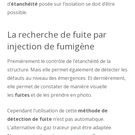
d’
étanchéité
posée sur l’isolation se doit d’être
possible.
La recherche de fuite par
injection de fumigène
Premièrement le contrôle de l’étanchéité de la
structure. Mais elle permet également de détecter les
défauts au niveau des émergences. Et dernièrement,
elle permet de constater de manière visuelle
les
fuites
et de les prendre en photo.
Cependant l’utilisation de cette
méthode de
détection de fuite
n’est pas automatique.
L’alternative du gaz traceur peut être adaptée.