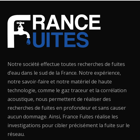
Notre société effectue toutes recherches de fuites
d’eau dans le sud de la France. Notre expérience,
notre savoir-faire et notre matériel de haute
technologie, comme le gaz traceur et la corrélation
acoustique, nous permettent de réaliser des
recherches de fuites en profondeur et sans causer
aucun dommage. Ainsi, France Fuites réalise les
investigations pour cibler précisément la fuite sur le
réseau.