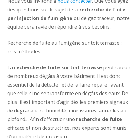
Nous vous invitons à
nous contacter
. Que vous ayez
des questions sur le sujet de la
recherche de fuite
par injection de fumigène
ou de gaz traceur, notre
équipe sera ravie de répondre à vos besoins.
Recherche de fuite au fumigène sur toit terrasse :
nos méthodes :
La
recherche de fuite sur toit terrasse
peut causer
de nombreux dégâts à votre bâtiment. Il est donc
essentiel de la détecter et de la faire réparer avant
que celle-ci ne se transforme en dégâts des eaux. De
plus, il est important d’agir dès les premiers signaux
de dégradation : humidité, moisissures, auréoles au
plafond… Afin d’effectuer une
recherche de fuite
efficace et non destructrice, nos experts sont munis
d’un matériel de précision.